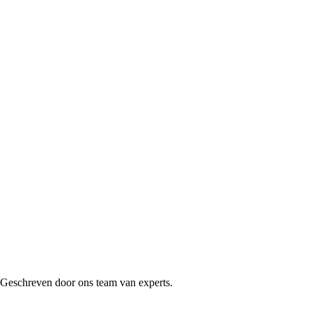
e. Geschreven door ons team van experts.