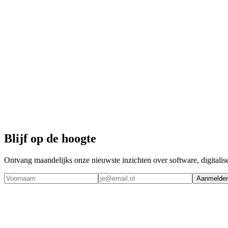
Blijf op de hoogte
Ontvang maandelijks onze nieuwste inzichten over software, digitalis
Aanmelde